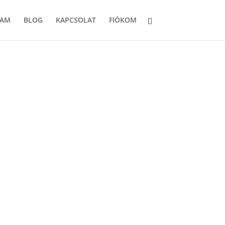
LAM
BLOG
KAPCSOLAT
FIÓKOM