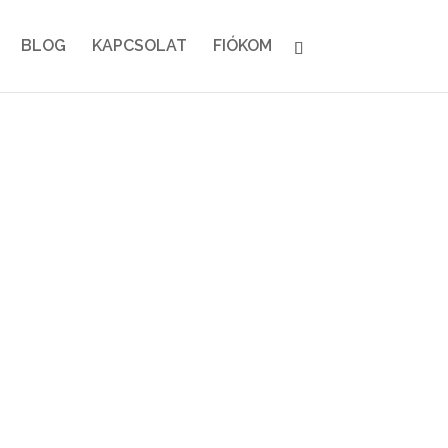
BLOG
KAPCSOLAT
FIÓKOM
R