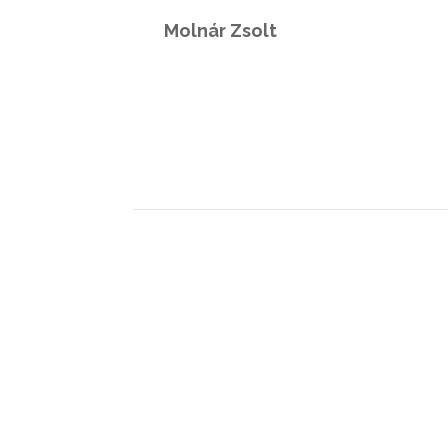
Molnár Zsolt