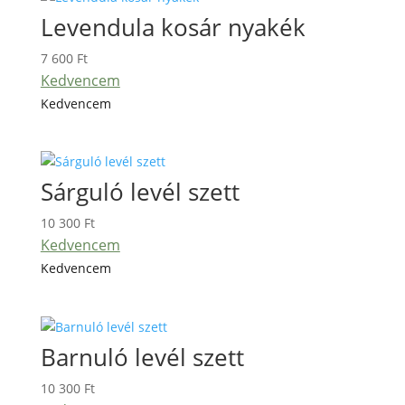
Levendula kosár nyakék
7 600
Ft
Kedvencem
Kedvencem
Sárguló levél szett
10 300
Ft
Kedvencem
Kedvencem
Barnuló levél szett
10 300
Ft