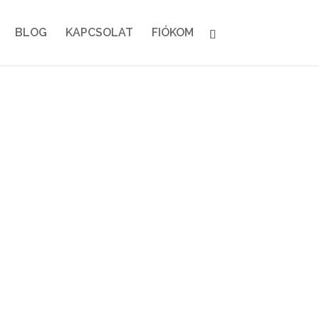
BLOG
KAPCSOLAT
FIÓKOM